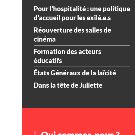
Pour l'hospitalité : une politique
d'accueil pour les exilé.e.s
Réouverture des salles de
cinéma
Formation des acteurs
éducatifs
États Généraux de la laïcité
Dans la tête de Juliette
Qui sommes-nous ?