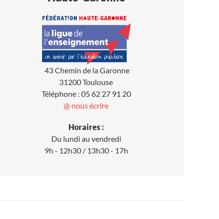
43 Chemin de la Garonne
31200 Toulouse
Téléphone : 05 62 27 91 20
@ nous écrire
Horaires :
Du lundi au vendredi
9h - 12h30 / 13h30 - 17h