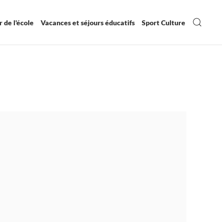
 de l'école
Vacances et séjours éducatifs
Sport Culture