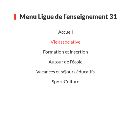
Menu Ligue de l'enseignement 31
Accueil
Vie associative
Formation et insertion
Autour de l'école
Vacances et séjours éducatifs
Sport Culture