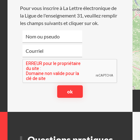
Pour vous inscrire à La Lettre électronique de
la Ligue de l'enseignement 31, veuillez remplir
les champs suivants et cliquer sur ok.
Questions pratiques