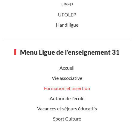
USEP
UFOLEP
Handiligue
Menu Ligue de l'enseignement 31
Accueil
Vie associative
Formation et insertion
Autour de l'école
Vacances et séjours éducatifs
Sport Culture