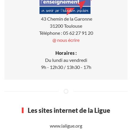
43 Chemin de la Garonne
31200 Toulouse
Téléphone : 05 62 27 91 20
@ nous écrire
Horaires :
Du lundi au vendredi
9h - 12h30 / 13h30 - 17h
Les sites internet de la Ligue
www.laligue.org