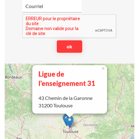
×
Ligue de
l'enseignement 31
43 Chemin de la Garonne
31200 Toulouse