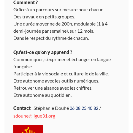
Comment ?
Grâce à un parcours sur mesure pour chacun.
Des travaux en petits groupes.
Une durée moyenne de 200h, modulable (1 à 4
demi-journée par semaine), sur 12 mois.
Dans le respect du rythme de chacun.
Qu’est-ce qu’on y apprend ?
Communiquer, s’exprimer et échanger en langue
française.
Participer à la vie sociale et culturelle de la ville.
Etre autonome avec les outils numériques.
Retrouver une aisance avec les chiffres.
Etre autonome au quotidien.
Contact
: Stéphanie Douhé
/
06 08 25 40 82
sdouhe@ligue31.org