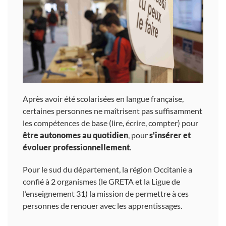
Après avoir été scolarisées en langue française,
certaines personnes ne maîtrisent pas suffisamment
les compétences de base (lire, écrire, compter) pour
être autonomes au quotidien
, pour
s'insérer et
évoluer professionnellement
.
Pour le sud du département, la région Occitanie a
confié à 2 organismes (le GRETA et la Ligue de
l’enseignement 31) la mission de permettre à ces
personnes de renouer avec les apprentissages.