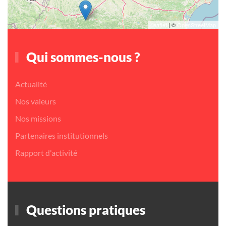
Leaflet
| ©
OpenStreetMap
Qui sommes-nous ?
Actualité
Nos valeurs
Nos missions
Partenaires institutionnels
Rapport d'activité
Questions pratiques