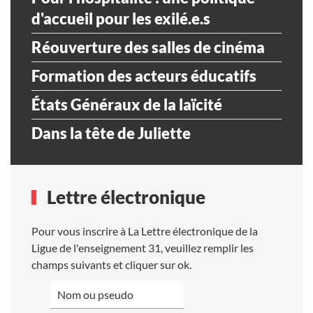
d'accueil pour les exilé.e.s
Réouverture des salles de cinéma
Formation des acteurs éducatifs
États Généraux de la laïcité
Dans la tête de Juliette
Lettre électronique
Pour vous inscrire à La Lettre électronique de la
Ligue de l'enseignement 31, veuillez remplir les
champs suivants et cliquer sur ok.