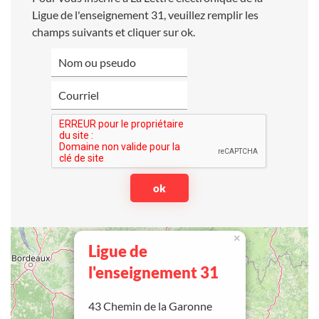
Ligue de l'enseignement 31, veuillez remplir les
champs suivants et cliquer sur ok.
×
Ligue de
l'enseignement 31
43 Chemin de la Garonne