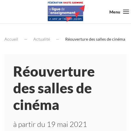
Menu
Accueil
Actualité
Réouverture des salles de cinéma
Réouverture
des salles de
cinéma
à partir du 19 mai 2021