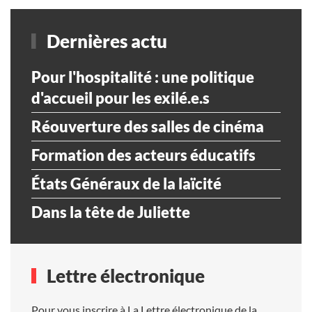
Dernières actu
Pour l'hospitalité : une politique
d'accueil pour les exilé.e.s
Réouverture des salles de cinéma
Formation des acteurs éducatifs
États Généraux de la laïcité
Dans la tête de Juliette
Lettre électronique
Pour vous inscrire à La Lettre électronique de la