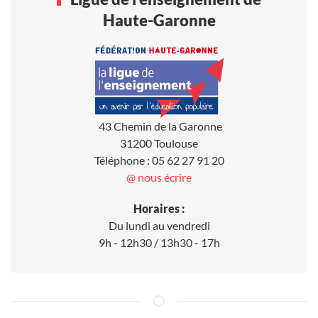
Haute-Garonne
43 Chemin de la Garonne
31200 Toulouse
Téléphone : 05 62 27 91 20
@ nous écrire
Horaires :
Du lundi au vendredi
9h - 12h30 / 13h30 - 17h