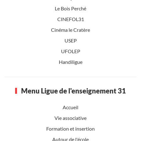
Le Bois Perché
CINEFOL31
Cinéma le Cratère
USEP
UFOLEP
Handiligue
Menu Ligue de l'enseignement 31
Accueil
Vie associative
Formation et insertion
Autour de l'école