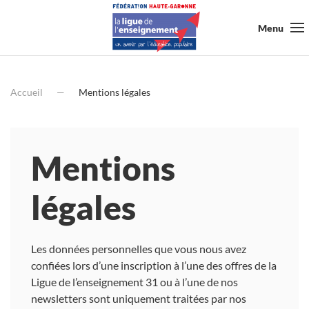
Menu
Accueil
Mentions légales
Mentions
légales
Les données personnelles que vous nous avez
confiées lors d’une inscription à l’une des offres de la
Ligue de l’enseignement 31 ou à l’une de nos
newsletters sont uniquement traitées par nos