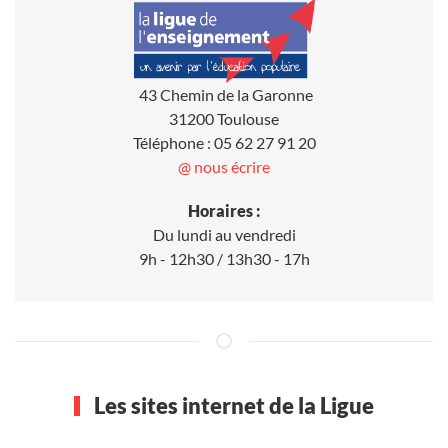
43 Chemin de la Garonne
31200 Toulouse
Téléphone : 05 62 27 91 20
@ nous écrire
Horaires :
Du lundi au vendredi
9h - 12h30 / 13h30 - 17h
Les sites internet de la Ligue