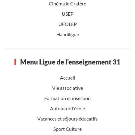
Cinéma le Cratère
USEP
UFOLEP
Handiligue
Menu Ligue de l'enseignement 31
Accueil
Vie associative
Formation et insertion
Autour de l'école
Vacances et séjours éducatifs
Sport Culture