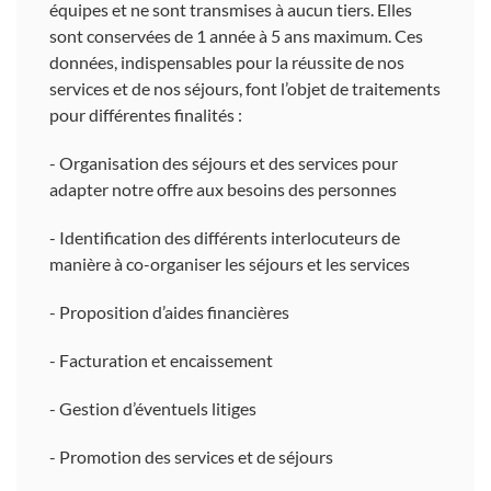
équipes et ne sont transmises à aucun tiers. Elles
sont conservées de 1 année à 5 ans maximum. Ces
données, indispensables pour la réussite de nos
services et de nos séjours, font l’objet de traitements
pour différentes finalités :
- Organisation des séjours et des services pour
adapter notre offre aux besoins des personnes
- Identification des différents interlocuteurs de
manière à co-organiser les séjours et les services
- Proposition d’aides financières
- Facturation et encaissement
- Gestion d’éventuels litiges
- Promotion des services et de séjours