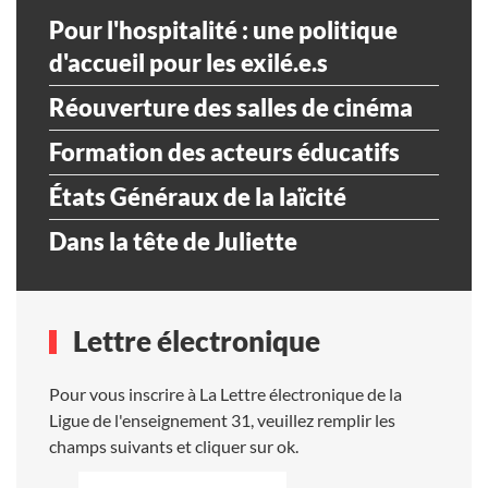
Pour l'hospitalité : une politique
d'accueil pour les exilé.e.s
Réouverture des salles de cinéma
Formation des acteurs éducatifs
États Généraux de la laïcité
Dans la tête de Juliette
Lettre électronique
Pour vous inscrire à La Lettre électronique de la
Ligue de l'enseignement 31, veuillez remplir les
champs suivants et cliquer sur ok.