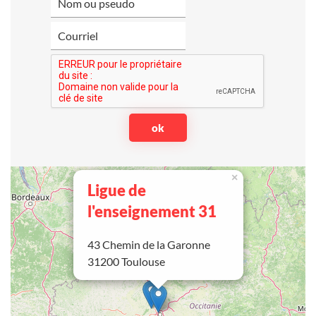
×
Ligue de
l'enseignement 31
43 Chemin de la Garonne
31200 Toulouse