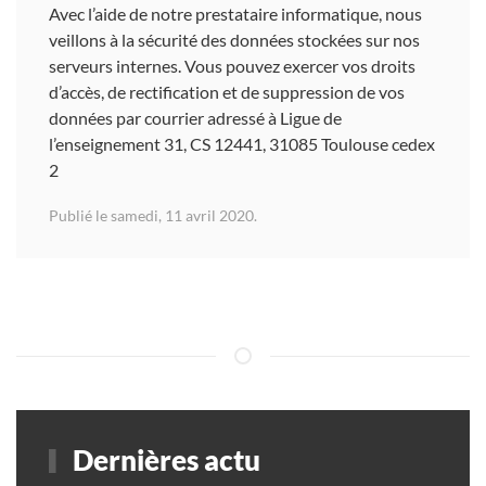
Avec l’aide de notre prestataire informatique, nous
veillons à la sécurité des données stockées sur nos
serveurs internes. Vous pouvez exercer vos droits
d’accès, de rectification et de suppression de vos
données par courrier adressé à Ligue de
l’enseignement 31, CS 12441, 31085 Toulouse cedex
2
Publié le samedi, 11 avril 2020.
Dernières actu