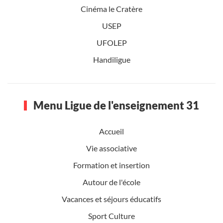
Cinéma le Cratère
USEP
UFOLEP
Handiligue
Menu Ligue de l'enseignement 31
Accueil
Vie associative
Formation et insertion
Autour de l'école
Vacances et séjours éducatifs
Sport Culture