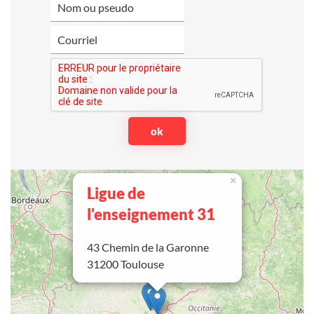
×
Ligue de
l'enseignement 31
43 Chemin de la Garonne
31200 Toulouse