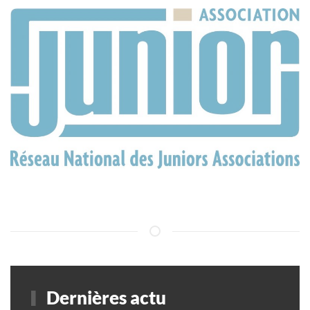
Dernières actu