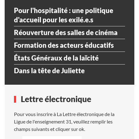
Pour l'hospitalité : une politique
d'accueil pour les exilé.e.s
Réouverture des salles de cinéma
Formation des acteurs éducatifs
États Généraux de la laïcité
Dans la tête de Juliette
Lettre électronique
Pour vous inscrire à La Lettre électronique de la
Ligue de l'enseignement 31, veuillez remplir les
champs suivants et cliquer sur ok.