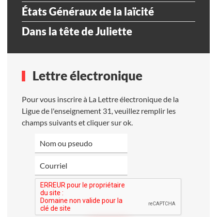
États Généraux de la laïcité
Dans la tête de Juliette
Lettre électronique
Pour vous inscrire à La Lettre électronique de la
Ligue de l'enseignement 31, veuillez remplir les
champs suivants et cliquer sur ok.