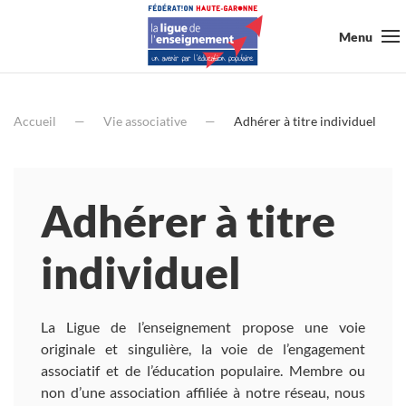
Menu
Accueil
Vie associative
Adhérer à titre individuel
Adhérer à titre
individuel
La Ligue de l’enseignement propose une voie
originale et singulière, la voie de l’engagement
associatif et de l’éducation populaire. Membre ou
non d’une association affiliée à notre réseau, nous