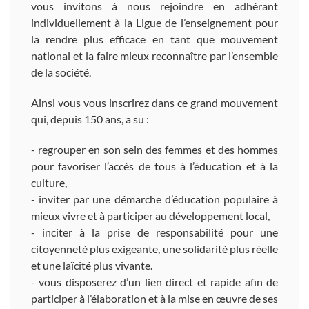
vous invitons à nous rejoindre en adhérant
individuellement à la Ligue de l’enseignement pour
la rendre plus efficace en tant que mouvement
national et la faire mieux reconnaître par l’ensemble
de la société.
Ainsi vous vous inscrirez dans ce grand mouvement
qui, depuis 150 ans, a su :
- regrouper en son sein des femmes et des hommes
pour favoriser l’accès de tous à l’éducation et à la
culture,
- inviter par une démarche d’éducation populaire à
mieux vivre et à participer au développement local,
- inciter à la prise de responsabilité pour une
citoyenneté plus exigeante, une solidarité plus réelle
et une laïcité plus vivante.
- vous disposerez d’un lien direct et rapide afin de
participer à l’élaboration et à la mise en œuvre de ses