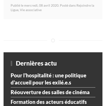
Publié le mercredi, 08 avril 2020. Posté dans
Rejoindre la
Ligue
,
Vie associative
Dernières actu
Pour l'hospitalité : une politique
d'accueil pour les exilé.e.s
Réouverture des salles de cinéma
Formation des acteurs éducatifs