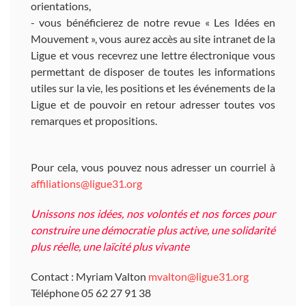
orientations,
- vous bénéficierez de notre revue « Les Idées en
Mouvement », vous aurez accès au site intranet de la
Ligue et vous recevrez une lettre électronique vous
permettant de disposer de toutes les informations
utiles sur la vie, les positions et les événements de la
Ligue et de pouvoir en retour adresser toutes vos
remarques et propositions.
Pour cela, vous pouvez nous adresser un courriel à
affiliations@ligue31.org
Unissons nos idées, nos volontés et nos forces pour
construire une démocratie plus active, une solidarité
plus réelle, une laïcité plus vivante
Contact : Myriam Valton
mvalton@ligue31.org
Téléphone 05 62 27 91 38