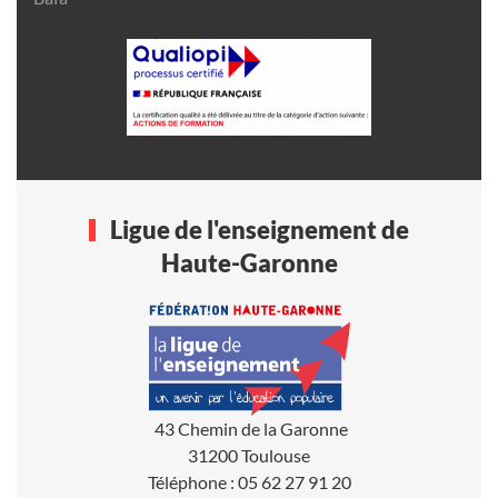
Ligue de l'enseignement de
Haute-Garonne
43 Chemin de la Garonne
31200 Toulouse
Téléphone : 05 62 27 91 20