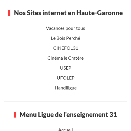
Nos Sites internet en Haute-Garonne
Vacances pour tous
Le Bois Perché
CINEFOL31
Cinéma le Cratère
USEP
UFOLEP
Handiligue
Menu Ligue de l'enseignement 31
Accueil