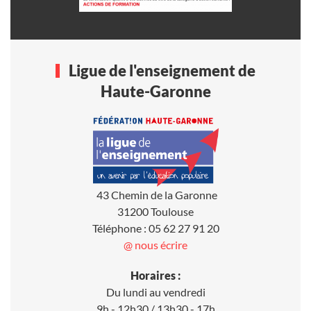
Ligue de l'enseignement de
Haute-Garonne
43 Chemin de la Garonne
31200 Toulouse
Téléphone : 05 62 27 91 20
@ nous écrire
Horaires :
Du lundi au vendredi
9h - 12h30 / 13h30 - 17h