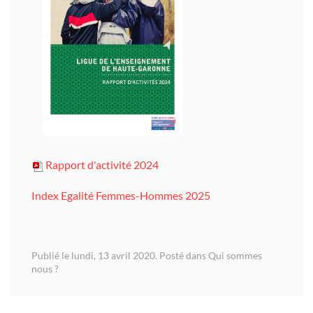
Rapport d'activité 2024
Index Egalité Femmes-Hommes 2025
Publié le lundi, 13 avril 2020. Posté dans
Qui sommes
nous ?