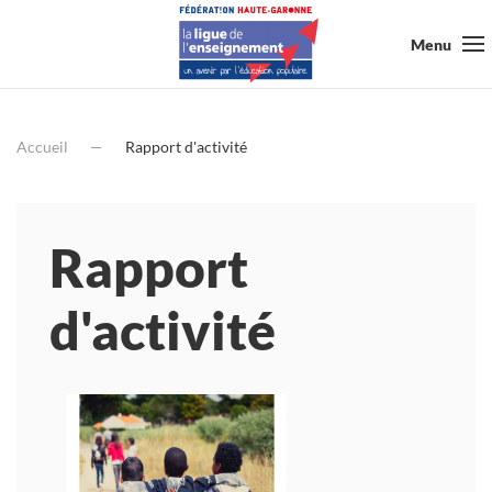
Menu
Accueil
Rapport d'activité
Rapport
d'activité