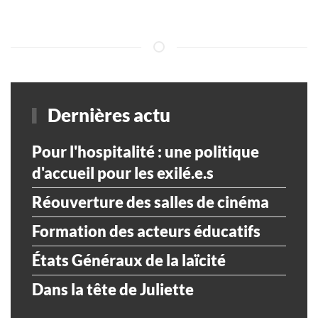
Dernières actu
Pour l'hospitalité : une politique
d'accueil pour les exilé.e.s
Réouverture des salles de cinéma
Formation des acteurs éducatifs
États Généraux de la laïcité
Dans la tête de Juliette