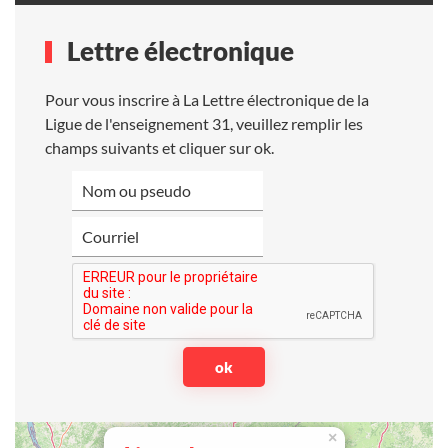
Lettre électronique
Pour vous inscrire à La Lettre électronique de la
Ligue de l'enseignement 31, veuillez remplir les
champs suivants et cliquer sur ok.
×