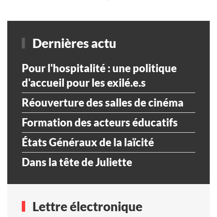
Dernières actu
Pour l'hospitalité : une politique
d'accueil pour les exilé.e.s
Réouverture des salles de cinéma
Formation des acteurs éducatifs
États Généraux de la laïcité
Dans la tête de Juliette
Lettre électronique