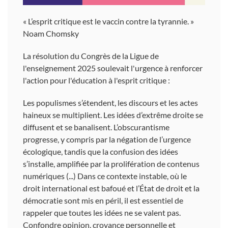
« L’esprit critique est le vaccin contre la tyrannie. »
Noam Chomsky
La résolution du Congrès de la Ligue de
l'enseignement 2025 soulevait l'urgence à renforcer
l'action pour l'éducation à l'esprit critique :
Les populismes s’étendent, les discours et les actes
haineux se multiplient. Les idées d’extrême droite se
diffusent et se banalisent. L’obscurantisme
progresse, y compris par la négation de l’urgence
écologique, tandis que la confusion des idées
s’installe, amplifiée par la prolifération de contenus
numériques (...) Dans ce contexte instable, où le
droit international est bafoué et l’État de droit et la
démocratie sont mis en péril, il est essentiel de
rappeler que toutes les idées ne se valent pas.
Confondre opinion, croyance personnelle et