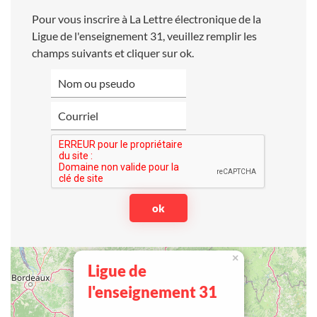
Pour vous inscrire à La Lettre électronique de la
Ligue de l'enseignement 31, veuillez remplir les
champs suivants et cliquer sur ok.
×
Ligue de
l'enseignement 31