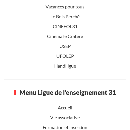
Vacances pour tous
Le Bois Perché
CINEFOL31
Cinéma le Cratère
USEP
UFOLEP
Handiligue
Menu Ligue de l'enseignement 31
Accueil
Vie associative
Formation et insertion