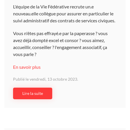
L'équipe de la Vie Fédérative recrute un.e
nouveau.elle collègue pour assurer en particulier le
suivi administratif des contrats de services civiques.
Vous n'êtes pas effrayé.e par la paperasse ? vous
avez déjà dompté excel et consor ? vous aimez,
accueillir, conseiller ? l'engagement associatif, ça
vous parle ?
En savoir plus
Publié le vendredi, 13 octobre 2023.
Lire la suite