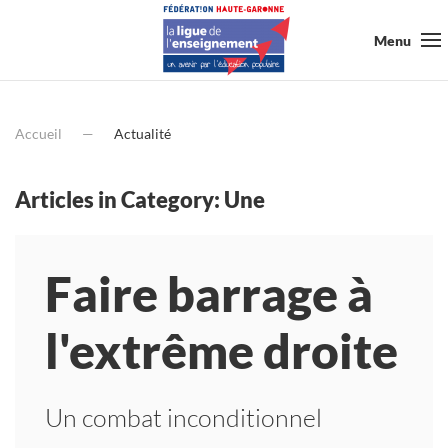
Menu
Accueil
Actualité
Articles in Category: Une
Faire barrage à
l'extrême droite
Un combat inconditionnel