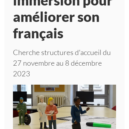
immersion pour
améliorer son
français
Cherche structures d'accueil du
27 novembre au 8 décembre
2023