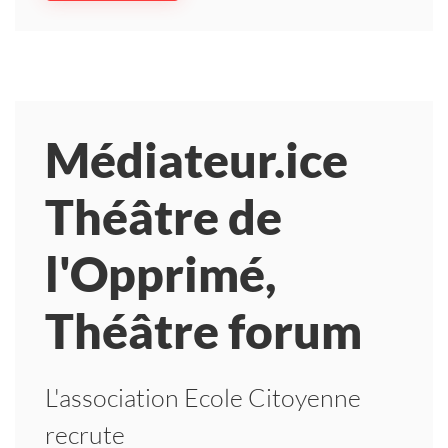
Médiateur.ice
Théâtre de
l'Opprimé,
Théâtre forum
L'association Ecole Citoyenne
recrute