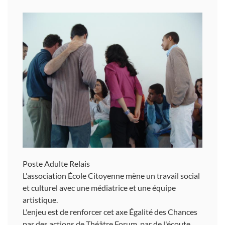
Poste Adulte Relais
L'association École Citoyenne mène un travail social
et culturel avec une médiatrice et une équipe
artistique.
L'enjeu est de renforcer cet axe Égalité des Chances
par des actions de Théâtre Forum, par de l'écoute,