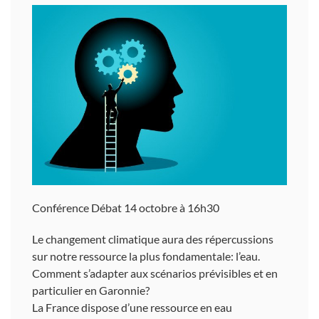
Conférence Débat 14 octobre à 16h30
Le changement climatique aura des répercussions
sur notre ressource la plus fondamentale: l’eau.
Comment s’adapter aux scénarios prévisibles et en
particulier en Garonnie?
La France dispose d’une ressource en eau