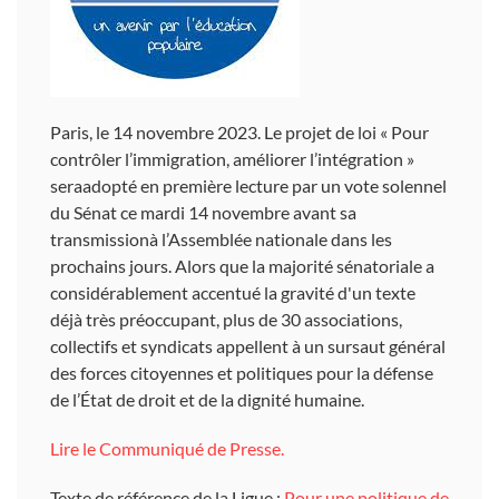
Paris, le 14 novembre 2023.
Le projet de loi «
Pour
contrôler l’immigration, améliorer l’intégration
»
seraadopté en première lecture par un vote solennel
du Sénat ce mardi 14 novembre avant sa
transmissionà l’Assemblée nationale dans les
prochains jours. Alors que la majorité sénatoriale a
considérablement accentué la gravité d'un texte
déjà très préoccupant, plus de 30 associations,
collectifs et syndicats appellent à un sursaut général
des forces citoyennes et politiques pour la défense
de l’État de droit et de la dignité humaine.
Lire le Communiqué de Presse.
Texte de référence de la Ligue :
Pour une politique de