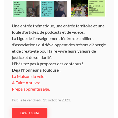
Une entrée thématique, une entrée territoire et une
foule d'articles, de podcasts et de vidéos.
La Ligue de l'enseignement fédère des milliers
d'associations qui développent des trésors d'énergie
et de créativité pour faire vivre leurs valeurs de
justice et de solidarité.
N'hésitez pas à proposer des contenus !
Déjà l'honneur à Toulouse :
La Maison du vélo.
A Faire A suivre.
Prépa apprentissage.
Publié le vendredi, 13 octobre 2023.
Lire la suite