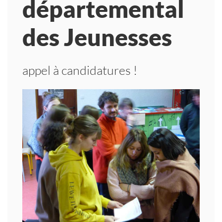
départemental
des Jeunesses
appel à candidatures !