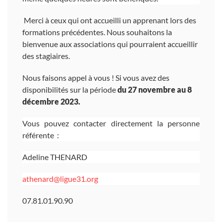
Merci à ceux qui ont accueilli un apprenant lors des
formations précédentes. Nous souhaitons la
bienvenue aux associations qui pourraient accueillir
des stagiaires.
Nous faisons appel à vous ! Si vous avez des
disponibilités sur la période
du 27 novembre au 8
décembre 2023.
Vous pouvez contacter directement la personne
référente :
Adeline THENARD
athenard@ligue31.org
07.81.01.90.90