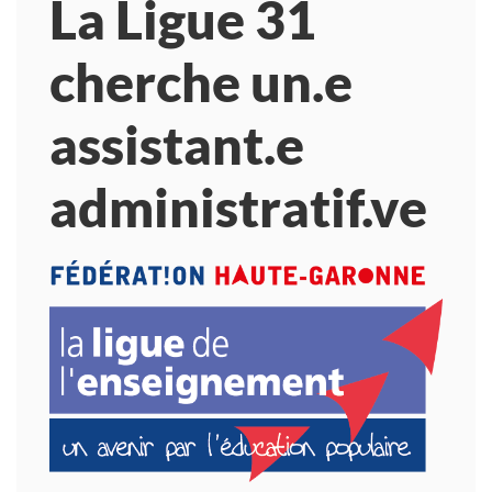
La Ligue 31
cherche un.e
assistant.e
administratif.ve