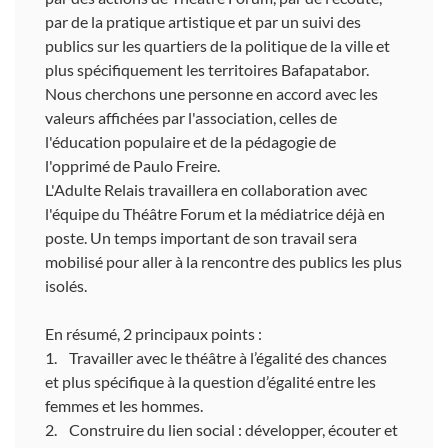
par de la pratique artistique et par un suivi des
publics sur les quartiers de la politique de la ville et
plus spécifiquement les territoires Bafapatabor.
Nous cherchons une personne en accord avec les
valeurs affichées par l'association, celles de
l'éducation populaire et de la pédagogie de
l'opprimé de Paulo Freire.
L'Adulte Relais travaillera en collaboration avec
l'équipe du Théâtre Forum et la médiatrice déjà en
poste. Un temps important de son travail sera
mobilisé pour aller à la rencontre des publics les plus
isolés.
En résumé, 2 principaux points :
1. Travailler avec le théâtre à l’égalité des chances
et plus spécifique à la question d’égalité entre les
femmes et les hommes.
2. Construire du lien social : développer, écouter et