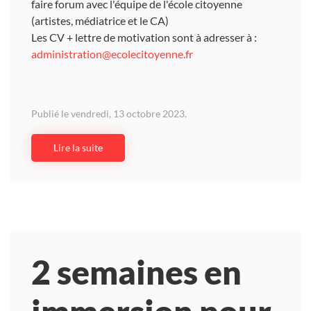
faire forum avec l'équipe de l'école citoyenne
(artistes, médiatrice et le CA)
Les CV + lettre de motivation sont à adresser à :
administration@ecolecitoyenne.fr
Publié le vendredi, 13 octobre 2023.
Lire la suite
2 semaines en