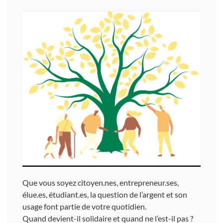
Que vous soyez citoyen.nes, entrepreneur.ses,
élue.es, étudiant.es, la question de l’argent et son
usage font partie de votre quotidien.
Quand devient-il solidaire et quand ne l’est-il pas ?