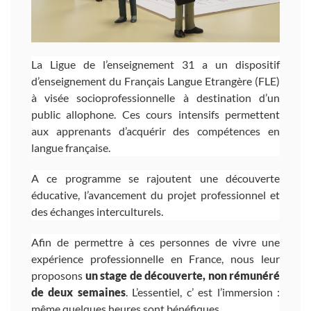
La Ligue de l’enseignement 31 a un dispositif
d’enseignement du Français Langue Etrangère (FLE)
à visée socioprofessionnelle à destination d’un
public allophone. Ces cours intensifs permettent
aux apprenants d’acquérir des compétences en
langue française.
A ce programme se rajoutent une découverte
éducative, l’avancement du projet professionnel et
des échanges interculturels.
Afin de permettre à ces personnes de vivre une
expérience professionnelle en France, nous leur
proposons
un stage de découverte, non rémunéré
de deux semaines
. L’essentiel, c’ est l’immersion :
même quelques heures sont bénéfiques.