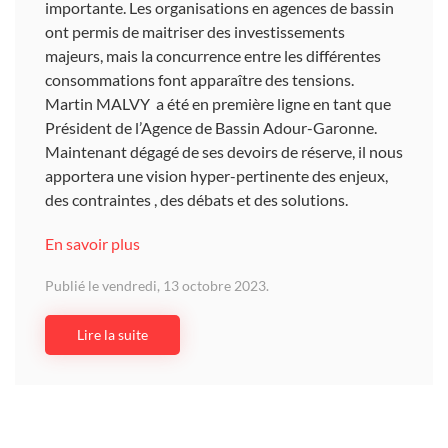
importante. Les organisations en agences de bassin
ont permis de maitriser des investissements
majeurs, mais la concurrence entre les différentes
consommations font apparaître des tensions.
Martin MALVY a été en première ligne en tant que
Président de l’Agence de Bassin Adour-Garonne.
Maintenant dégagé de ses devoirs de réserve, il nous
apportera une vision hyper-pertinente des enjeux,
des contraintes , des débats et des solutions.
En savoir plus
Publié le vendredi, 13 octobre 2023.
Lire la suite