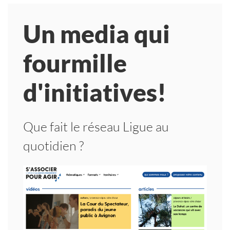
Un media qui
fourmille
d'initiatives!
Que fait le réseau Ligue au
quotidien ?