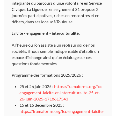
intégrante du parcours d'un.e volontaire en Service
Civique. La Ligue de l'enseignement 31 propose 2
journées participatives, riches en rencontres et en
débats, dans ses locaux à Toulouse.
Laïcité - engagement - interculturalité.
A l’heure où l’on assiste à un repli sur soi de nos
sociétés, il nous semble indispensable d’établir un
espace d’échange ainsi qu’un éclairage sur ces
questions fondamentales.
Programme des formations 2025/2026 :
25 et 26 juin 2025 :
https://framaforms.org/fcc-
engagement-laicite-et-interculturalite-25-et-
26-juin-2025-1718617543
15 et 16 décembre 2025 :
https://framaforms.org/fcc-engagement-laicite-