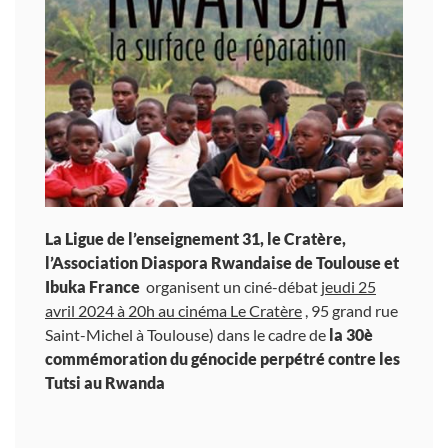
La Ligue de l’enseignement 31, le Cratère,
l’Association Diaspora Rwandaise de Toulouse et
Ibuka France
organisent un ciné-débat
jeudi 25
avril 2024 à 20h au cinéma Le Cratère
, 95 grand rue
Saint-Michel à Toulouse) dans le cadre de
la 30è
commémoration du
génocide perpétré contre les
Tutsi au Rwanda