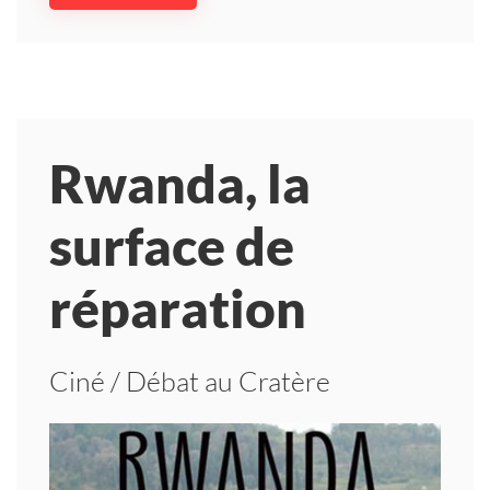
Rwanda, la
surface de
réparation
Ciné / Débat au Cratère