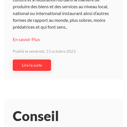
produire des biens et des services au niveau local,
national ou international instaurant ainsi d’autres
formes de rapport au monde, plus sobres, moins
prédatrices et qui font sens..
En savoir Plus
Publié le vendredi, 13 octobre 2023.
Lire la suite
Conseil