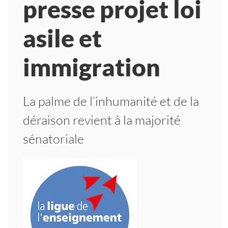
presse projet loi
asile et
immigration
La palme de l’inhumanité et de la
déraison revient à la majorité
sénatoriale