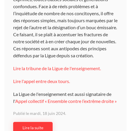
confondues. Face à de réels problèmes et à
l’inquiétude de nombre de nos concitoyens, il offre
des réponses simples, mais toujours marquées par le
rejet de l’autre et la désignation d’un bouc émissaire.
Ce faisant, il se plaît à accentuer les fractures de
notre société et à en créer chaque jour de nouvelles.
Ces réponses sont aux antipodes des principes
défendus par la Ligue depuis sa création.
Lire la tribune de la Ligue de l'enseignement.
Lire l'appel entre deux tours.
La Ligue de l'enseignement est aussi signataire de
l'
Appel collectif « Ensemble contre l’extrême droite »
Publié le mardi, 18 juin 2024.
Lire la suite