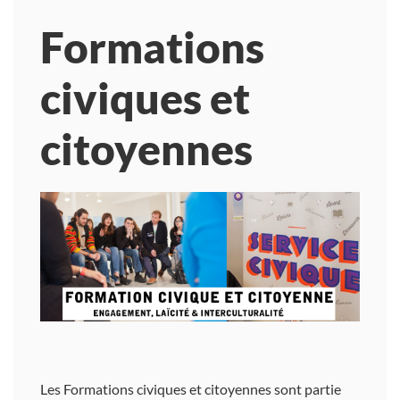
Formations
civiques et
citoyennes
Les Formations civiques et citoyennes sont partie