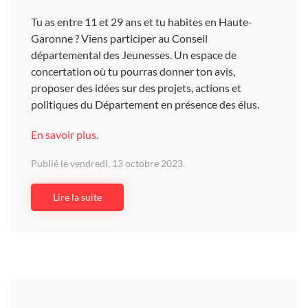
Tu as entre 11 et 29 ans et tu habites en Haute-
Garonne ? Viens participer au Conseil
départemental des Jeunesses. Un espace de
concertation où tu pourras donner ton avis,
proposer des idées sur des projets, actions et
politiques du Département en présence des élus.
En savoir plus.
Publié le vendredi, 13 octobre 2023.
Lire la suite