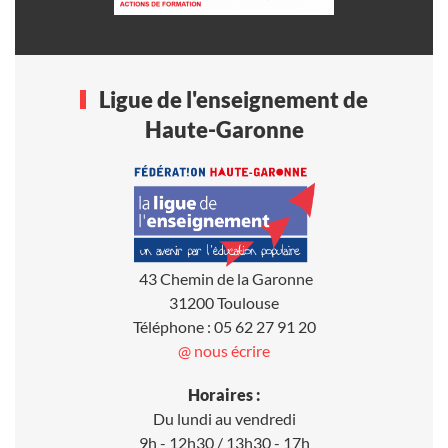
Ligue de l'enseignement de
Haute-Garonne
43 Chemin de la Garonne
31200 Toulouse
Téléphone : 05 62 27 91 20
@ nous écrire
Horaires :
Du lundi au vendredi
9h - 12h30 / 13h30 - 17h