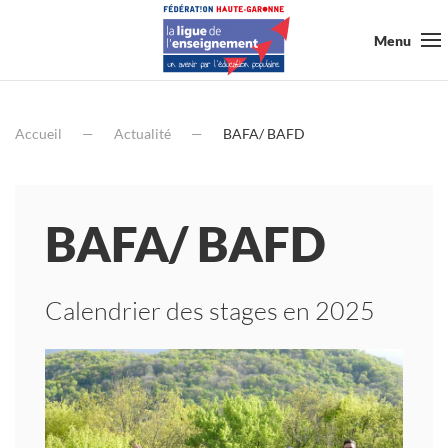
Menu
Accueil
Actualité
BAFA/ BAFD
BAFA/ BAFD
Calendrier des stages en 2025