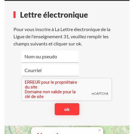
Lettre électronique
Pour vous inscrire à La Lettre électronique de la
Ligue de l'enseignement 31, veuillez remplir les
champs suivants et cliquer sur ok.
×