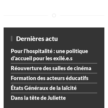
Dernières actu
Pour l'hospitalité : une politique
d'accueil pour les exilé.e.s
Réouverture des salles de cinéma
Formation des acteurs éducatifs
États Généraux de la laïcité
Dans la tête de Juliette