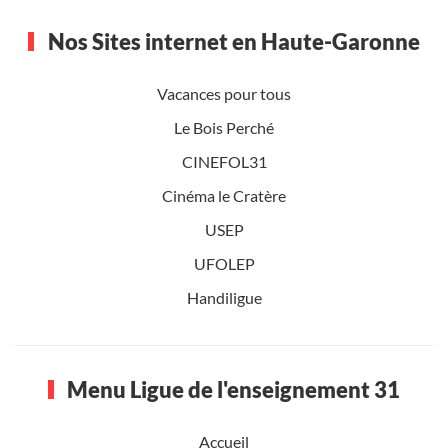
Nos Sites internet en Haute-Garonne
Vacances pour tous
Le Bois Perché
CINEFOL31
Cinéma le Cratère
USEP
UFOLEP
Handiligue
Menu Ligue de l'enseignement 31
Accueil