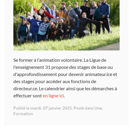
Se former à l'animation volontaire. La Ligue de
l'enseignement 31 propose des stages de base ou
d'approfondissement pour devenir animateur.ice et
des stages pour accéder aux fonctions de
directeur.ce. Le calendrier ainsi que les démarches à
effectuer sont
en ligne ici
.
Publié le mardi, 07 janvier 2025. Posté dans
Une
,
Formation